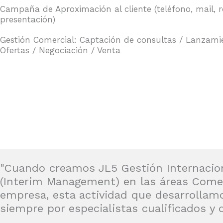
Campaña de Aproximación al cliente (teléfono, mail, 
presentación)
Gestión Comercial: Captación de consultas / Lanzami
Ofertas / Negociación / Venta
"Cuando creamos JL5 Gestión Internaciona
(Interim Management) en las áreas Comerc
empresa, esta actividad que desarrollamo
siempre por especialistas cualificados y 