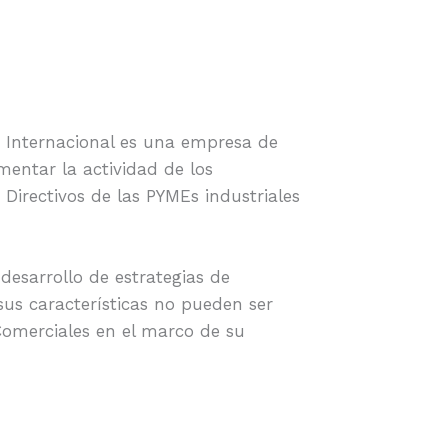
 Internacional es una empresa de
mentar la actividad de los
Directivos de las PYMEs industriales
 desarrollo de estrategias de
sus características no pueden ser
 Comerciales en el marco de su