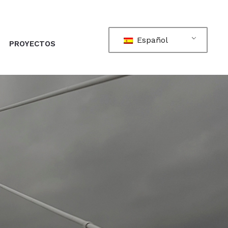
Español
PROYECTOS