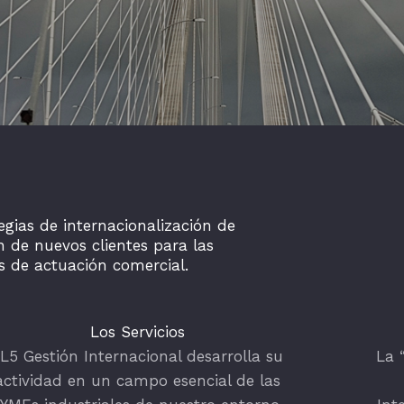
gias de internacionalización de
n de nuevos clientes para las
 de actuación comercial.
Los Servicios
L5 Gestión Internacional desarrolla su
La 
actividad en un campo esencial de las